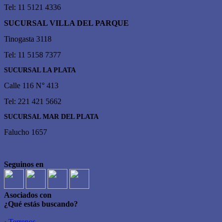
Tel: 11 5121 4336
SUCURSAL VILLA DEL PARQUE
Tinogasta 3118
Tel: 11 5158 7377
SUCURSAL LA PLATA
Calle 116 N° 413
Tel: 221 421 5662
SUCURSAL MAR DEL PLATA
Falucho 1657
Seguinos en
Asociados con
¿Qué estás buscando?
·
Terrenos