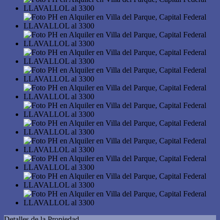
Detalles de la Propiedad