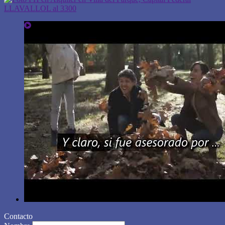
Contacto