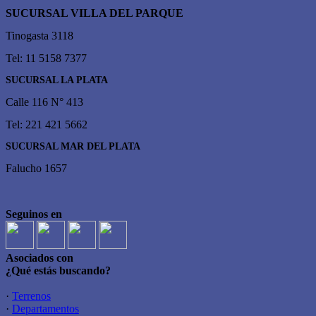
SUCURSAL VILLA DEL PARQUE
Tinogasta 3118
Tel: 11 5158 7377
SUCURSAL LA PLATA
Calle 116 N° 413
Tel: 221 421 5662
SUCURSAL MAR DEL PLATA
Falucho 1657
Seguinos en
Asociados con
¿Qué estás buscando?
·
Terrenos
·
Departamentos