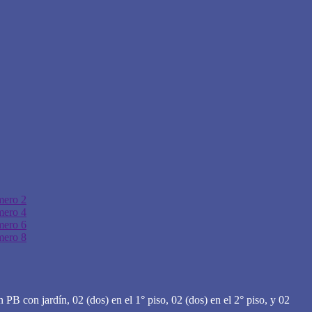
PB con jardín, 02 (dos) en el 1° piso, 02 (dos) en el 2° piso, y 02