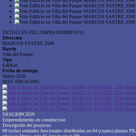
DETALLES DEL EMPRENDIMIENTO
Dirección
MARCOS SASTRE 3500
Barrio
Villa del Parque
Tipo
Edificio
Fecha de entrega
Marzo 2026
(REF. FBU45290)
DESCRIPCIÓN
Emprendimiento en construccion
Descripción del proyecto:
08 (ocho) unidades funcionales distribuidas en 04 (cuatro) plantas PB,